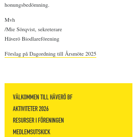
honungsbedömning.
Mvh
/Mie Sörqvist, sekreterare
Häverö Biodlareförening
Förslag på Dagordning till Årsmöte 2025
VÄLKOMMEN TILL HÄVERÖ BF
AKTIVITETER 2026
RESURSER I FÖRENINGEN
MEDLEMSUTSKICK