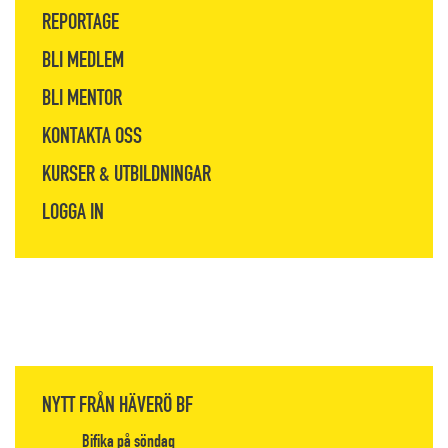
REPORTAGE
BLI MEDLEM
BLI MENTOR
KONTAKTA OSS
KURSER & UTBILDNINGAR
LOGGA IN
NYTT FRÅN HÄVERÖ BF
Bifika på söndag