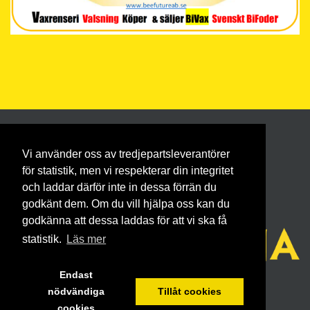
Vi använder oss av tredjepartsleverantörer
för statistik, men vi respekterar din integritet
och laddar därför inte in dessa förrän du
godkänt dem. Om du vill hjälpa oss kan du
godkänna att dessa laddas för att vi ska få
statistik.
Läs mer
Endast
nödvändiga
Tillåt cookies
cookies