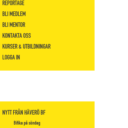
REPORTAGE
BLI MEDLEM
BLI MENTOR
KONTAKTA OSS
KURSER & UTBILDNINGAR
LOGGA IN
NYTT FRÅN HÄVERÖ BF
Bifika på söndag