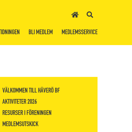
TIDNINGEN
BLI MEDLEM
MEDLEMSSERVICE
VÄLKOMMEN TILL HÄVERÖ BF
AKTIVITETER 2026
RESURSER I FÖRENINGEN
MEDLEMSUTSKICK