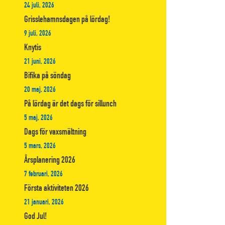
24 juli, 2026
Grisslehamnsdagen på lördag!
9 juli, 2026
Knytis
21 juni, 2026
Bifika på söndag
20 maj, 2026
På lördag är det dags för sillunch
5 maj, 2026
Dags för vaxsmältning
5 mars, 2026
Årsplanering 2026
7 februari, 2026
Första aktiviteten 2026
21 januari, 2026
God Jul!