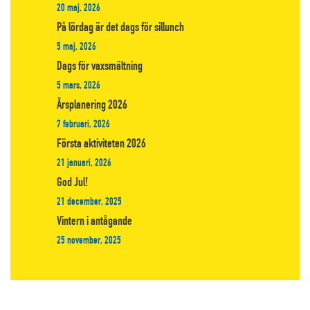
20 maj, 2026
På lördag är det dags för sillunch
5 maj, 2026
Dags för vaxsmältning
5 mars, 2026
Årsplanering 2026
7 februari, 2026
Första aktiviteten 2026
21 januari, 2026
God Jul!
21 december, 2025
Vintern i antågande
25 november, 2025