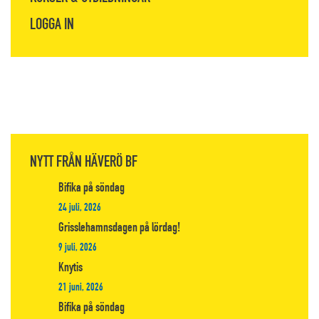
LOGGA IN
NYTT FRÅN HÄVERÖ BF
Bifika på söndag
24 juli, 2026
Grisslehamnsdagen på lördag!
9 juli, 2026
Knytis
21 juni, 2026
Bifika på söndag