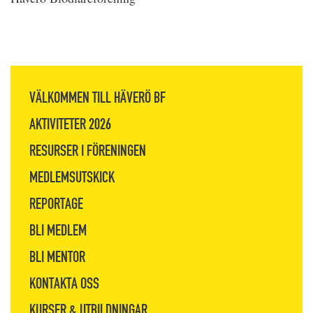
VÄLKOMMEN TILL HÄVERÖ BF
AKTIVITETER 2026
RESURSER I FÖRENINGEN
MEDLEMSUTSKICK
REPORTAGE
BLI MEDLEM
BLI MENTOR
KONTAKTA OSS
KURSER & UTBILDNINGAR